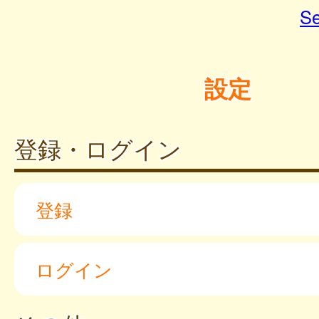
Se
設定
登録・ログイン
登録
ログイン