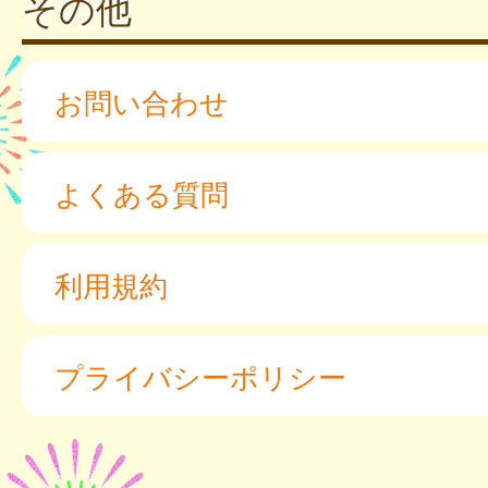
その他
お問い合わせ
よくある質問
利用規約
プライバシーポリシー