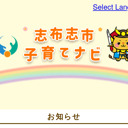
Select La
お知らせ