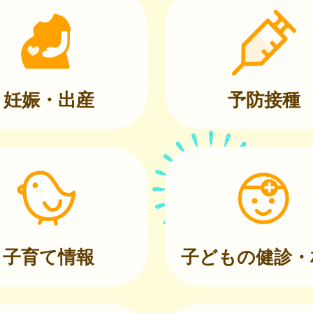
妊娠・出産
予防接種
子育て情報
子どもの健診・