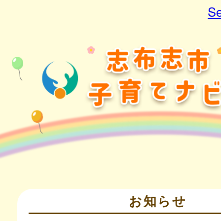
Se
お知らせ