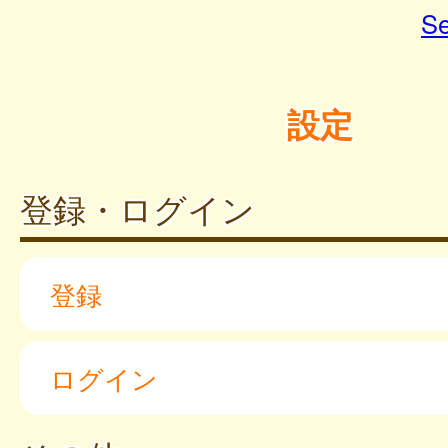
Se
設定
登録・ログイン
登録
ログイン