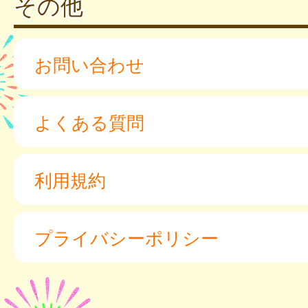
その他
お問い合わせ
よくある質問
利用規約
プライバシーポリシー