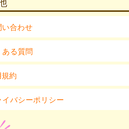
他
問い合わせ
くある質問
用規約
ライバシーポリシー