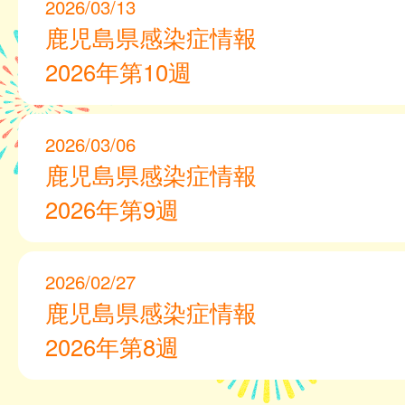
2026/03/13
鹿児島県感染症情報
2026年第10週
2026/03/06
鹿児島県感染症情報
2026年第9週
2026/02/27
鹿児島県感染症情報
2026年第8週