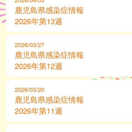
鹿児島県感染症情報
2026年第13週
2026/03/27
鹿児島県感染症情報
2026年第12週
2026/03/20
鹿児島県感染症情報
2026年第11週