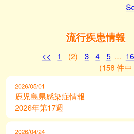
Se
流行疾患情報
<<
1
(2)
3
4
5
...
16
(158 件中 
2026/05/01
鹿児島県感染症情報
2026年第17週
2026/04/24