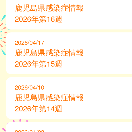
鹿児島県感染症情報
2026年第16週
2026/04/17
鹿児島県感染症情報
2026年第15週
2026/04/10
鹿児島県感染症情報
2026年第14週
2026/04/03