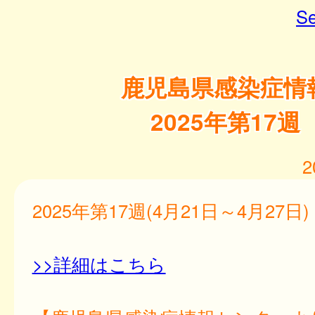
Se
鹿児島県感染症情
2025年第17週
2
2025年第17週(4月21日～4月27日)
>>詳細はこちら