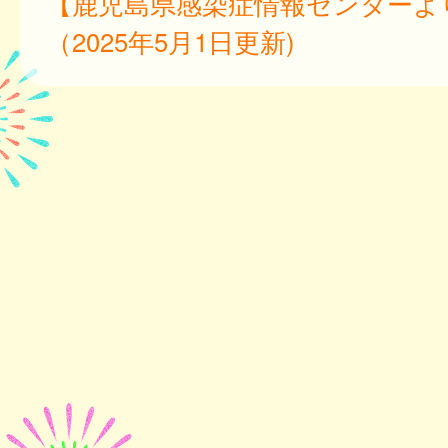
【鹿児島県感染症情報センターよ
（2025年5月1日更新)