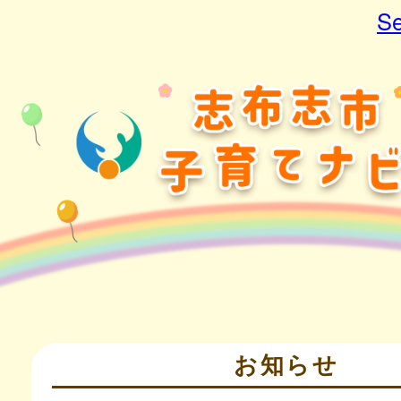
Se
お知らせ