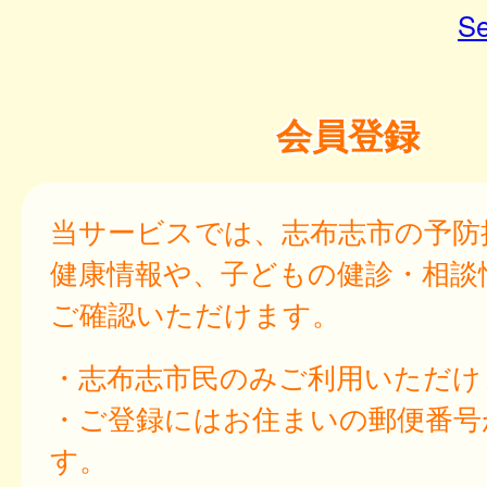
Se
会員登録
当サービスでは、志布志市の予防
健康情報や、子どもの健診・相談
ご確認いただけます。
・志布志市民のみご利用いただけ
・ご登録にはお住まいの郵便番号
す。