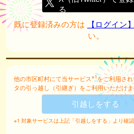
る
既に登録済みの方は
【ログイン
い。
※1
他の市区町村にて当サービス
をご利用され
タの引っ越し（引継ぎ）をご利用いただけま
※1 対象サービスは上記「引越しをする」より確