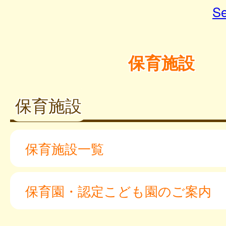
Se
保育施設
保育施設
保育施設一覧
保育園・認定こども園のご案内