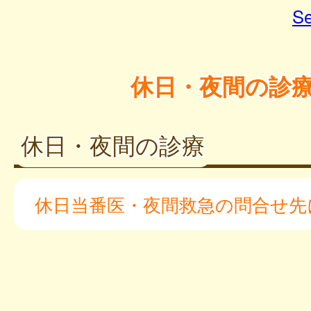
Se
休日・夜間の診
休日・夜間の診療
休日当番医・夜間救急の問合せ先