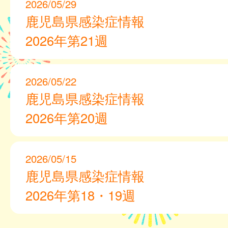
2026/05/29
鹿児島県感染症情報
2026年第21週
2026/05/22
鹿児島県感染症情報
2026年第20週
2026/05/15
鹿児島県感染症情報
2026年第18・19週