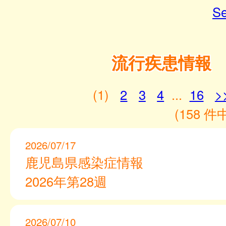
Se
流行疾患情報
(1)
2
3
4
...
16
>
(158 件中
2026/07/17
鹿児島県感染症情報
2026年第28週
2026/07/10