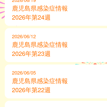
鹿児島県感染症情報
2026年第24週
2026/06/12
鹿児島県感染症情報
2026年第23週
2026/06/05
鹿児島県感染症情報
2026年第22週