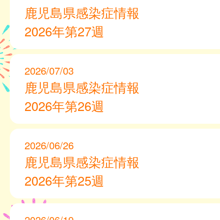
鹿児島県感染症情報
2026年第27週
2026/07/03
鹿児島県感染症情報
2026年第26週
2026/06/26
鹿児島県感染症情報
2026年第25週
2026/06/19