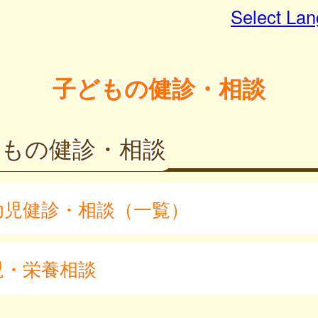
Select La
子どもの健診・相談
どもの健診・相談
幼児健診・相談（一覧）
児・栄養相談