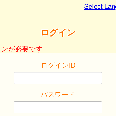
Select La
ログイン
インが必要です
ログインID
パスワード