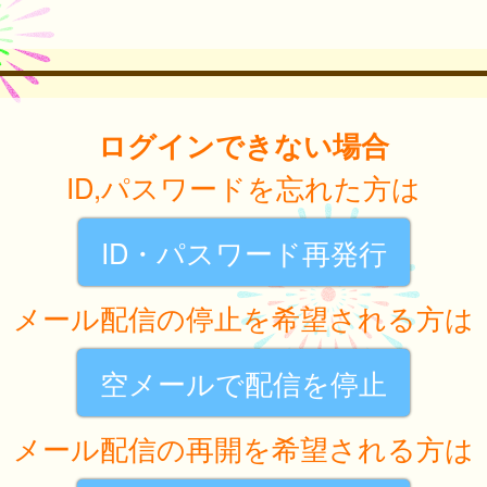
ログインできない場合
ID,パスワードを忘れた方は
ID・パスワード再発行
メール配信の停止を希望される方は
空メールで配信を停止
メール配信の再開を希望される方は