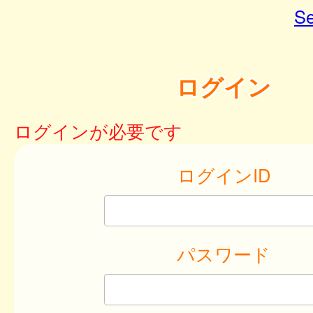
Se
ログイン
ログインが必要です
ログインID
パスワード