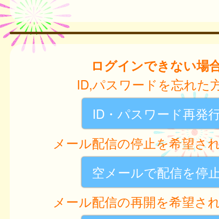
ログインできない場
ID,パスワードを忘れた
ID・パスワード再発
メール配信の停止を希望さ
空メールで配信を停
メール配信の再開を希望さ