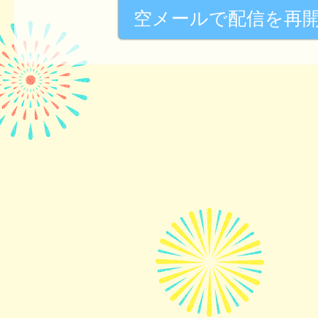
空メールで配信を再