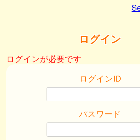
Se
ログイン
ログインが必要です
ログインID
パスワード