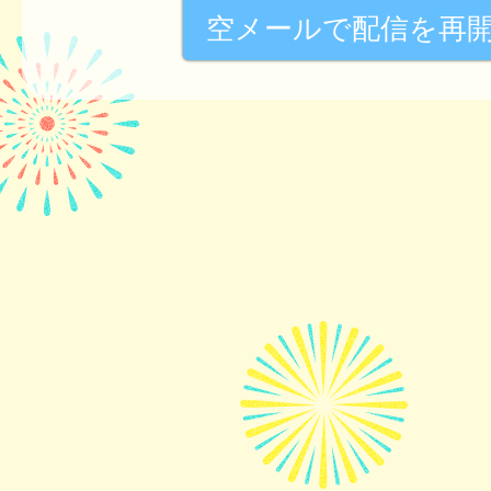
空メールで配信を再