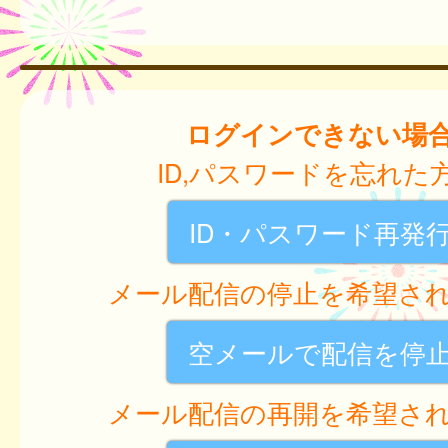
ログインできない場
ID,パスワードを忘れた
ID・パスワード再発
メール配信の停止を希望さ
空メールで配信を停
メール配信の再開を希望さ