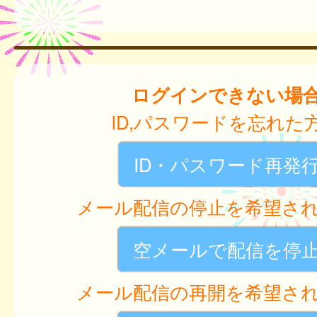
ログインできない場
ID,パスワードを忘れた
ID・パスワード再発
メール配信の停止を希望さ
空メールで配信を停
メール配信の再開を希望さ