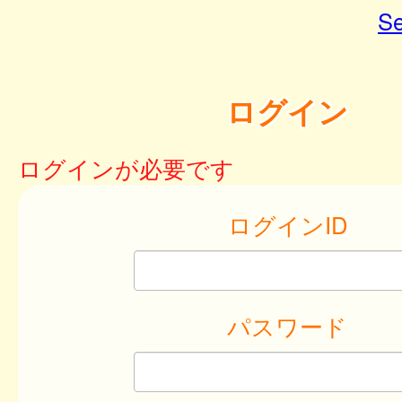
Se
ログイン
ログインが必要です
ログインID
パスワード