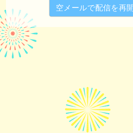
空メールで配信を再