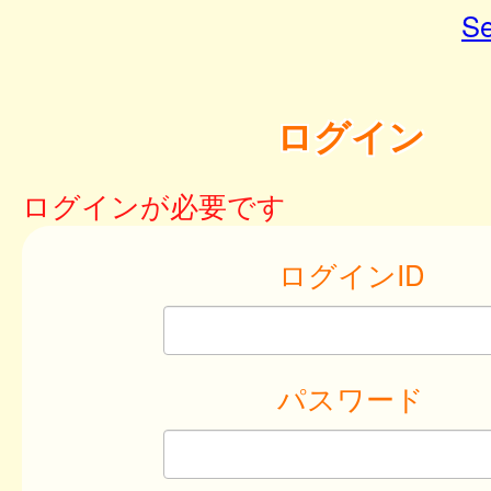
Se
ログイン
ログインが必要です
ログインID
パスワード