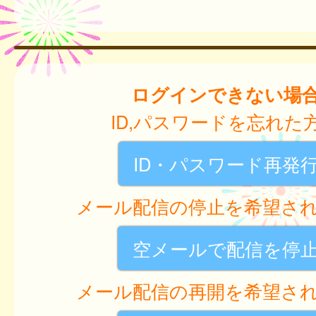
ログインできない場
ID,パスワードを忘れた
ID・パスワード再発
メール配信の停止を希望さ
空メールで配信を停
メール配信の再開を希望さ