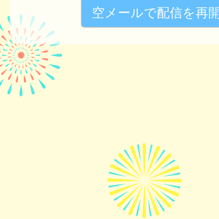
空メールで配信を再