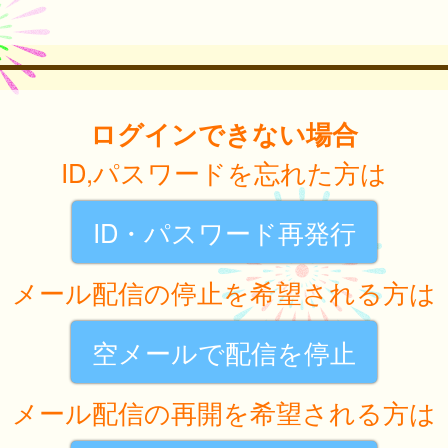
ログインできない場合
ID,パスワードを忘れた方は
ID・パスワード再発行
メール配信の停止を希望される方は
空メールで配信を停止
メール配信の再開を希望される方は