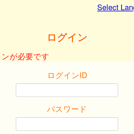
Select La
ログイン
インが必要です
ログインID
パスワード