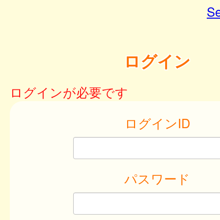
Se
ログイン
ログインが必要です
ログインID
パスワード