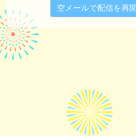
空メールで配信を再