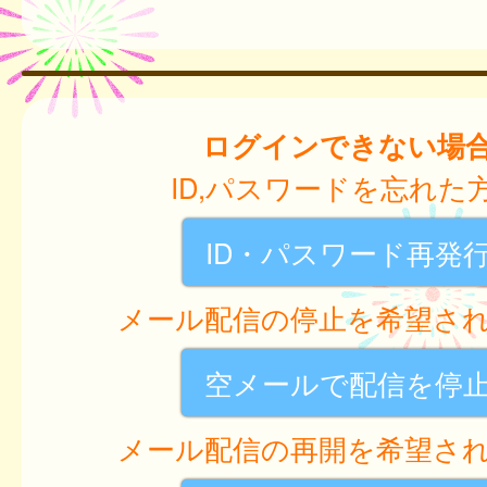
ログインできない場
ID,パスワードを忘れた
ID・パスワード再発
メール配信の停止を希望さ
空メールで配信を停
メール配信の再開を希望さ