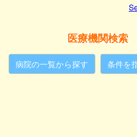
Se
医療機関検索
病院の一覧から探す
条件を