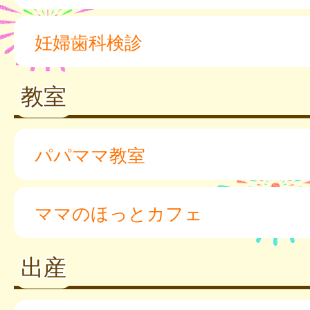
妊婦歯科検診
教室
パパママ教室
ママのほっとカフェ
出産