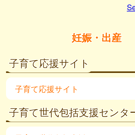
Se
妊娠・出産
子育て応援サイト
子育て応援サイト
子育て世代包括支援センタ