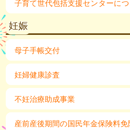
子育て世代包括支援センターにつ
妊娠
母子手帳交付
妊婦健康診査
不妊治療助成事業
産前産後期間の国民年金保険料免