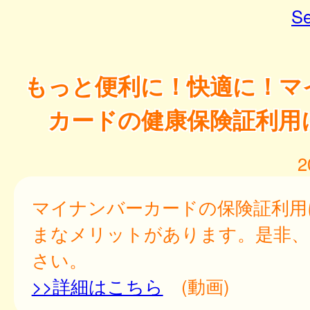
Se
もっと便利に！快適に！マ
カードの健康保険証利用
2
マイナンバーカードの保険証利用
まなメリットがあります。是非、
さい。
>>詳細はこちら
(動画)