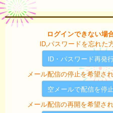
ログインできない場
ID,パスワードを忘れた
ID・パスワード再発
メール配信の停止を希望さ
空メールで配信を停
メール配信の再開を希望さ