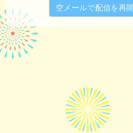
空メールで配信を再