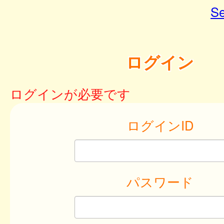
Se
ログイン
ログインが必要です
ログインID
パスワード