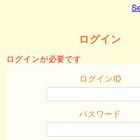
Se
ログイン
ログインが必要です
ログインID
パスワード