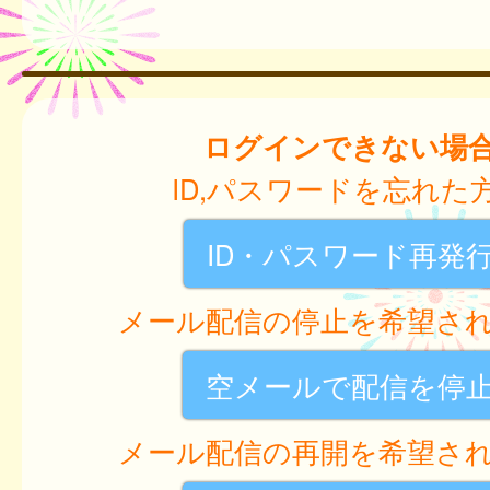
ログインできない場
ID,パスワードを忘れた
ID・パスワード再発
メール配信の停止を希望さ
空メールで配信を停
メール配信の再開を希望さ