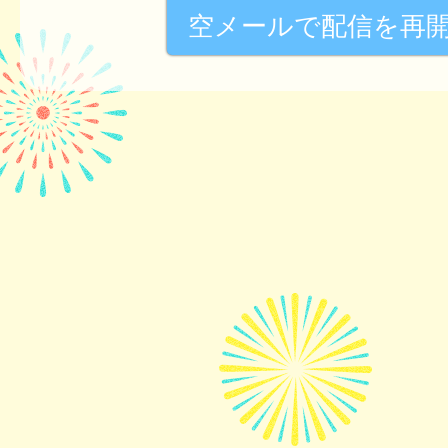
空メールで配信を再